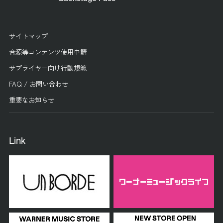
サイトマップ
音源等コンテンツ使用申請
サプライヤー向け行動規範
FAQ / お問い合わせ
重要なお知らせ
Link