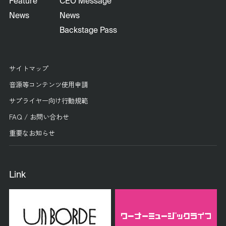
Feature
CEO Message
News
News
Backstage Pass
サイトマップ
音源等コンテンツ使用申請
サプライヤー向け行動規範
FAQ / お問い合わせ
重要なお知らせ
Link