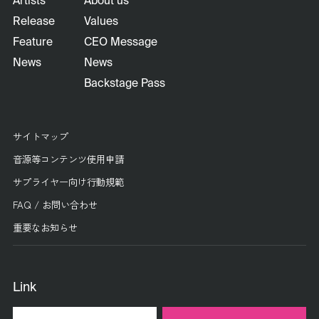
Artists
About us
Release
Values
Feature
CEO Message
News
News
Backstage Pass
サイトマップ
音源等コンテンツ使用申請
サプライヤー向け行動規範
FAQ / お問い合わせ
重要なお知らせ
Link