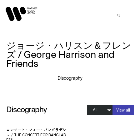
ジョージ・ハリスン＆フレン
ズ / George Harrison and
Friends
Discography
Discography
View all
コンサート・フォー・バングラデシ
ュ / THE CONCERT FOR BANGLAD
ESH