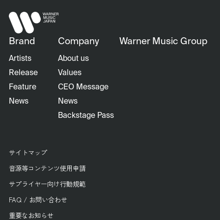
Brand
Company
Warner Music Group
Artists
About us
Release
Values
Feature
CEO Message
News
News
Backstage Pass
サイトマップ
音源等コンテンツ使用申請
サプライヤー向け行動規範
FAQ / お問い合わせ
重要なお知らせ