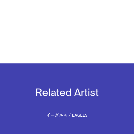
Related Artist
イーグルス / EAGLES