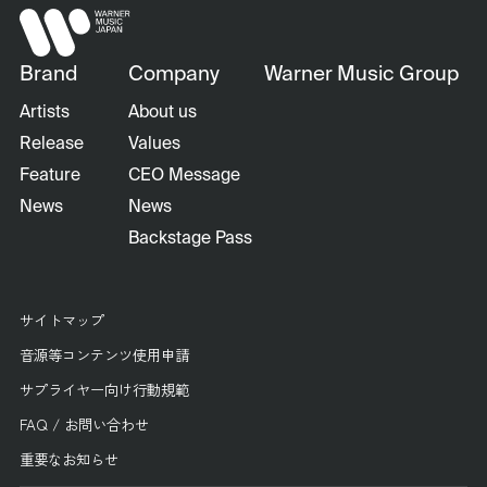
Brand
Company
Warner Music Group
Artists
About us
Release
Values
Feature
CEO Message
News
News
Backstage Pass
サイトマップ
音源等コンテンツ使用申請
サプライヤー向け行動規範
FAQ / お問い合わせ
重要なお知らせ