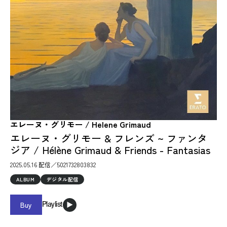
エレーヌ・グリモー / Helene Grimaud
エレーヌ・グリモー & フレンズ ~ ファンタ
ジア / Hélène Grimaud & Friends - Fantasias
2025.05.16 配信／5021732803832
ALBUM
デジタル配信
Buy
Playlist