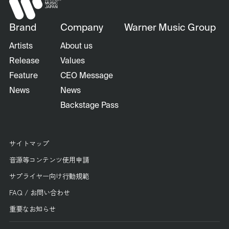
Brand
Company
Warner Music Group
Artists
About us
Release
Values
Feature
CEO Message
News
News
Backstage Pass
サイトマップ
音源等コンテンツ使用申請
サプライヤー向け行動規範
FAQ / お問い合わせ
重要なお知らせ