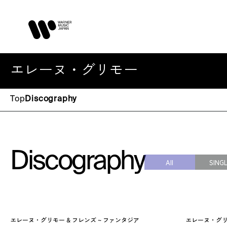
エレーヌ・グリモー
Top
Discography
Discography
All
SING
エレーヌ・グリモー & フレンズ ~ ファンタジア
エレーヌ・グリ