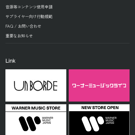
音源等コンテンツ使用申請
サプライヤー向け行動規範
FAQ / お問い合わせ
重要なお知らせ
Link