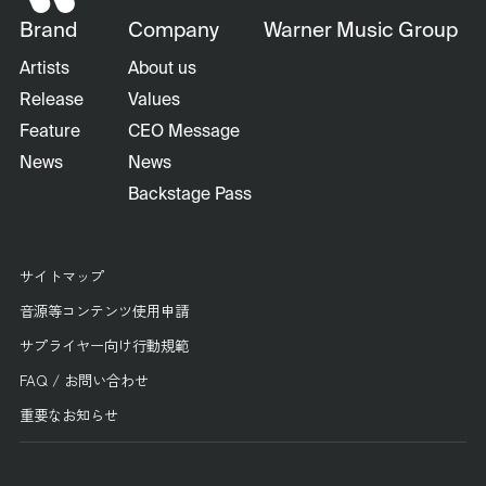
Brand
Company
Warner Music Group
Artists
About us
Release
Values
Feature
CEO Message
News
News
Backstage Pass
サイトマップ
音源等コンテンツ使用申請
サプライヤー向け行動規範
FAQ / お問い合わせ
重要なお知らせ