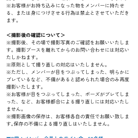
※お客様がお持ち込みになった物をメンバーに持たせ
る、または身につけさせる行為は禁止とさせていただき
ます。
＜撮影後の確認について＞
※撮影後、その場で撮影写真のご確認をお願いいたしま
す。撮影ブースを離れてからのお問い合わせには対応い
たしかねます。
※原則として撮り直しの対応はいたしません。
※ただし、メンバーが目をつぶってしまった、明らかに
ブレているなど、不備があると認められた場合のみ再度
撮影いたします。
※お客様が目をつぶってしまった、ポーズがブレてしま
った、など、お客様都合による撮り直しには対応いたし
ません。
※撮影画像の保存は、お客様各自の責任でお願い致しま
す｡保存の不備による撮り直しはいたしません。