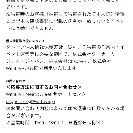
ざいます。
※当選時のお客様（抽選にて当選されたご本人様）情報
と上記本人確認書類に記載の氏名が一致しないとイベン
トには参加できません。
個人情報取り扱いについて
グループ個人情報保護方針に従い、ご当選のご案内・イ
ベント運営等に必要な範囲で、株式会社ワーナーミュー
ジック・ジャパン、株式会社Chapter-I、株式会社
WithLIVEが共同で利用いたします。
お問い合わせ
＜応募方法に関するお問い合わせ＞
WithLIVE Meet&Greet サポートセンター
support-mg@withlive.jp
※お問い合わせ内容によってはお返事に日数がかかる場
合がございます。
※営業時間：11:00～18:00（土日祝祭日は除く）