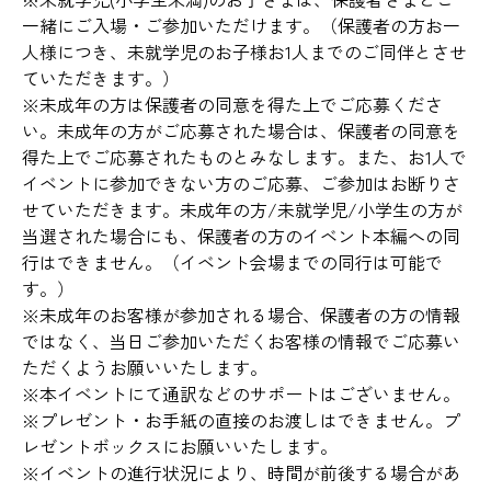
一緒にご入場・ご参加いただけます。（保護者の方お一
人様につき、未就学児のお子様お1人までのご同伴とさせ
ていただきます。）
※未成年の方は保護者の同意を得た上でご応募くださ
い。未成年の方がご応募された場合は、保護者の同意を
得た上でご応募されたものとみなします。また、お1人で
イベントに参加できない方のご応募、ご参加はお断りさ
せていただきます。未成年の方/未就学児/小学生の方が
当選された場合にも、保護者の方のイベント本編への同
行はできません。（イベント会場までの同行は可能で
す。）
※未成年のお客様が参加される場合、保護者の方の情報
ではなく、当日ご参加いただくお客様の情報でご応募い
ただくようお願いいたします。
※本イベントにて通訳などのサポートはございません。
※プレゼント・お手紙の直接のお渡しはできません。プ
レゼントボックスにお願いいたします。
※イベントの進行状況により、時間が前後する場合があ