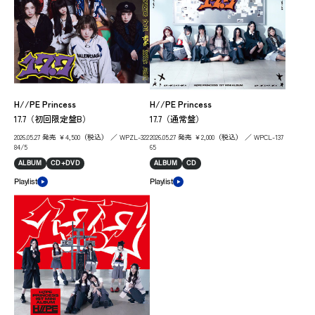
H//PE Princess
H//PE Princess
17.7（初回限定盤B）
17.7（通常盤）
2026.05.27 発売 ￥4,500（税込） ／ WPZL-322
2026.05.27 発売 ￥2,000（税込） ／ WPCL-137
84/5
65
ALBUM
CD+DVD
ALBUM
CD
Playlist
Playlist