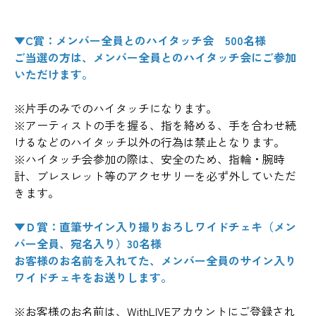
▼C賞：メンバー全員とのハイタッチ会 500名様
ご当選の方は、メンバー全員とのハイタッチ会にご参加
いただけます。
※片手のみでのハイタッチになります。
※アーティストの手を握る、指を絡める、手を合わせ続
けるなどのハイタッチ以外の行為は禁止となります。
※ハイタッチ会参加の際は、安全のため、指輪・腕時
計、ブレスレット等のアクセサリーを必ず外していただ
きます。
▼Ｄ賞：直筆サイン入り撮りおろしワイドチェキ（メン
バー全員、宛名入り）30名様
お客様のお名前を入れてた、メンバー全員のサイン入り
ワイドチェキをお送りします。
※お客様のお名前は、WithLIVEアカウントにご登録され