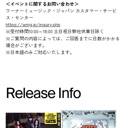
＜イベントに関するお問い合わせ＞
ワーナーミュージック・ジャパン カスタマー・サービ
ス・センター
https://wmg.jp/inquiry.php
※受付時間10:00～18:00 土日祝日弊社休業日除く
※ご質問の内容によっては、ご回答までに日数がかかる
場合がございます。
※日本語のみご対応いたします。
Release Info