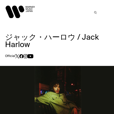
ジャック・ハーロウ / Jack
Harlow
Official