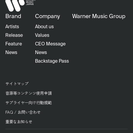
Brand
Company
Warner Music Group
Artists
About us
Release
Values
Feature
CEO Message
News
News
Backstage Pass
サイトマップ
音源等コンテンツ使用申請
サプライヤー向け行動規範
FAQ / お問い合わせ
重要なお知らせ