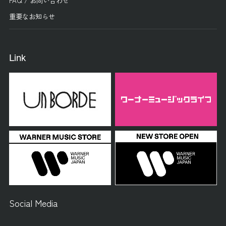
重要なお知らせ
Link
Social Media