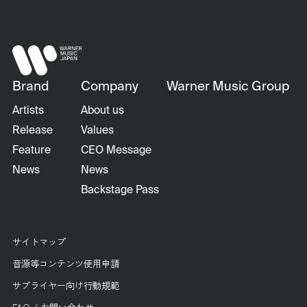
Brand
Company
Warner Music Group
Artists
About us
Release
Values
Feature
CEO Message
News
News
Backstage Pass
サイトマップ
音源等コンテンツ使用申請
サプライヤー向け行動規範
FAQ / お問い合わせ