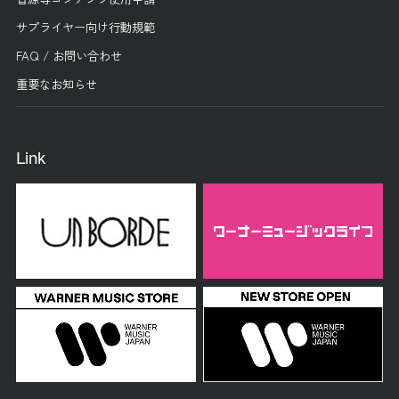
サプライヤー向け行動規範
FAQ / お問い合わせ
重要なお知らせ
Link