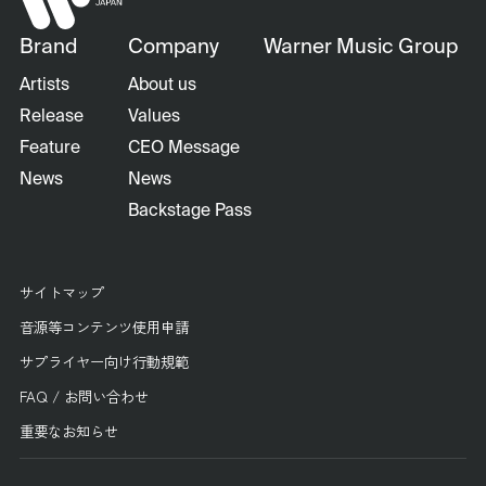
Brand
Company
Warner Music Group
Artists
About us
Release
Values
Feature
CEO Message
News
News
Backstage Pass
サイトマップ
音源等コンテンツ使用申請
サプライヤー向け行動規範
FAQ / お問い合わせ
重要なお知らせ