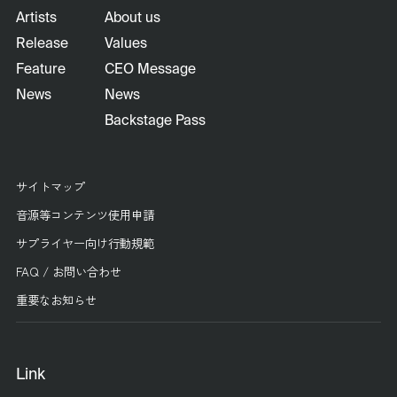
Artists
About us
Release
Values
Feature
CEO Message
News
News
Backstage Pass
サイトマップ
音源等コンテンツ使用申請
サプライヤー向け行動規範
FAQ / お問い合わせ
重要なお知らせ
Link