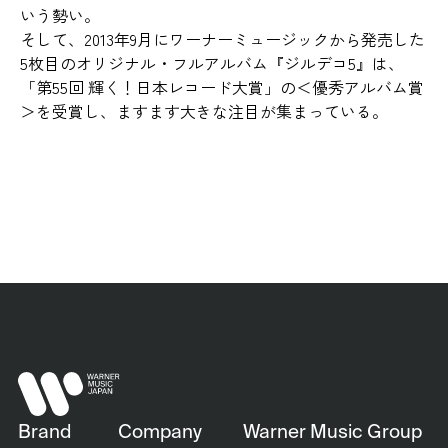
いう勢い。
そして、2013年9月にワーナーミュージックから発売した
5枚目のオリジナル・フルアルバム『ジルデコ5』は、
「第55回 輝く！日本レコード大賞」の＜優秀アルバム賞
＞を受賞し、ますます大きな注目が集まっている。
Brand
Company
Warner Music Group