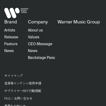
Brand
Company
Warner Music Group
Artists
About us
Release
Values
Feature
CEO Message
News
News
Backstage Pass
サイトマップ
音源等コンテンツ使用申請
サプライヤー向け行動規範
FAQ / お問い合わせ
重要なお知らせ