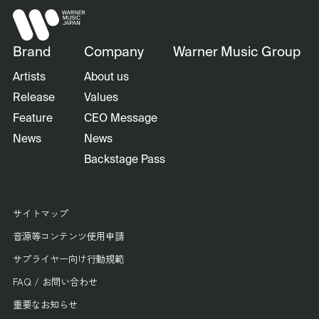
Brand
Company
Warner Music Group
Artists
About us
Release
Values
Feature
CEO Message
News
News
Backstage Pass
サイトマップ
音源等コンテンツ使用申請
サプライヤー向け行動規範
FAQ / お問い合わせ
重要なお知らせ