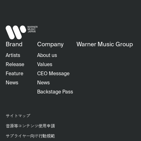
Brand
Company
Warner Music Group
Artists
About us
Release
Values
Feature
CEO Message
News
News
Backstage Pass
サイトマップ
音源等コンテンツ使用申請
サプライヤー向け行動規範