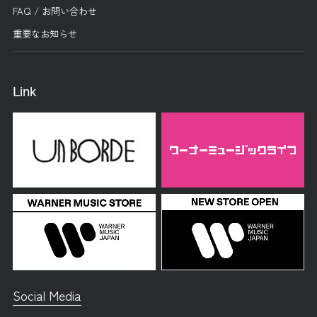
FAQ / お問い合わせ
重要なお知らせ
Link
Social Media