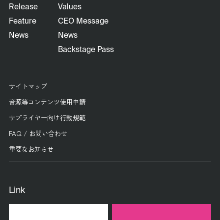
Release
Values
Feature
CEO Message
News
News
Backstage Pass
サイトマップ
音源等コンテンツ使用申請
サプライヤー向け行動規範
FAQ / お問い合わせ
重要なお知らせ
Link