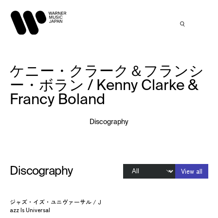
ケニー・クラーク＆フランシ
ー・ボラン / Kenny Clarke &
Francy Boland
Discography
Discography
View all
ジャズ・イズ・ユニヴァーサル / J
azz Is Universal