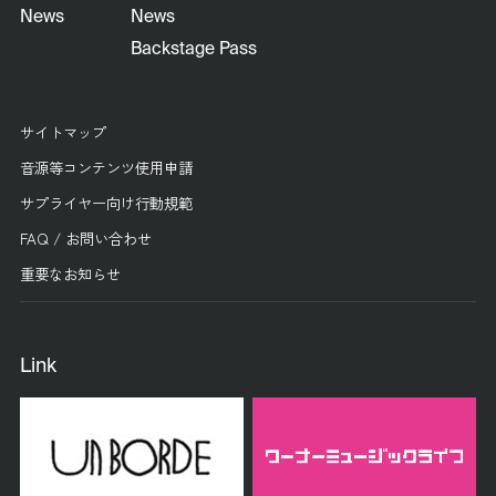
News
News
Backstage Pass
サイトマップ
音源等コンテンツ使用申請
サプライヤー向け行動規範
FAQ / お問い合わせ
重要なお知らせ
Link