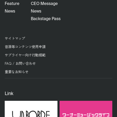
Feature
CEO Message
News
News
Backstage Pass
サイトマップ
音源等コンテンツ使用申請
サプライヤー向け行動規範
FAQ / お問い合わせ
重要なお知らせ
Link