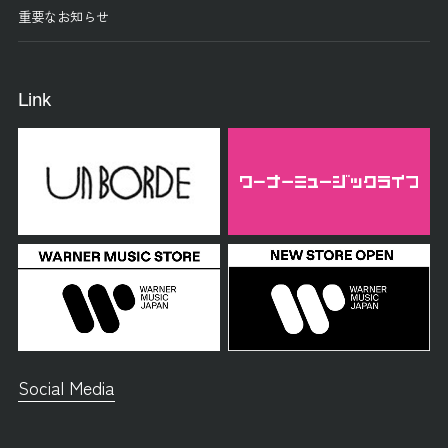
重要なお知らせ
Link
Social Media