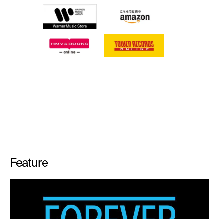
Feature