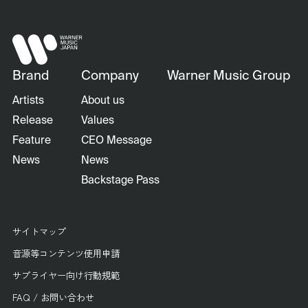
Brand
Company
Warner Music Group
Artists
About us
Release
Values
Feature
CEO Message
News
News
Backstage Pass
サイトマップ
音源等コンテンツ使用申請
サプライヤー向け行動規範
FAQ / お問い合わせ