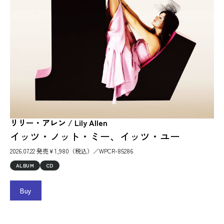
リリー・アレン / Lily Allen
イッツ・ノット・ミー、イッツ・ユー
2026.07.22 発売￥1,980（税込）／WPCR-85286
ALBUM
CD
Buy