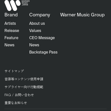
Brand
Company
Warner Music Group
Artists
About us
Release
Values
Feature
CEO Message
News
News
Backstage Pass
サイトマップ
音源等コンテンツ使用申請
サプライヤー向け行動規範
FAQ / お問い合わせ
重要なお知らせ