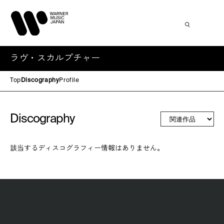
ラヴ・スカルプチャー
Top
Discography
Profile
Discography
該当するディスコグラフィー情報はありません。