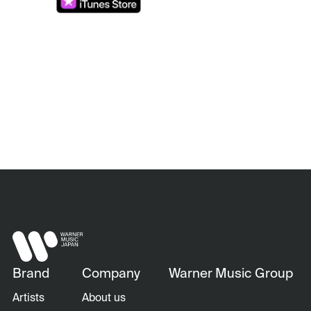
Brand
Company
Warner Music Group
Artists
About us