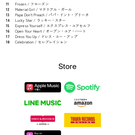
11
Frozen / フローズン
12
Material Girl / マテリアル・ガール
13
Papa Don't Preach / パパ・ドント・プリーチ
14
Lucky Star / ラッキー・スター
15
Express Yourself / エクスプレス・ユアセルフ
16
Open Your Heart / オープン・ユア・ハート
17
Dress You Up / ドレス・ユー・アップ
18
Celebration / セレブレイション
Store