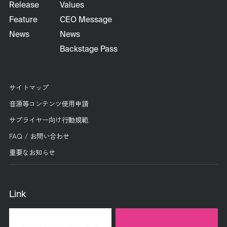
Release
Values
Feature
CEO Message
News
News
Backstage Pass
サイトマップ
音源等コンテンツ使用申請
サプライヤー向け行動規範
FAQ / お問い合わせ
重要なお知らせ
Link