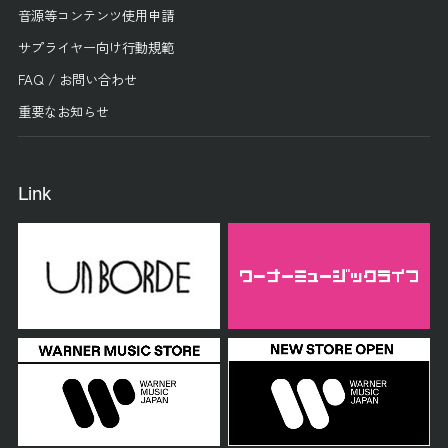
音源等コンテンツ使用申請
サプライヤー向け行動規範
FAQ / お問い合わせ
重要なお知らせ
Link