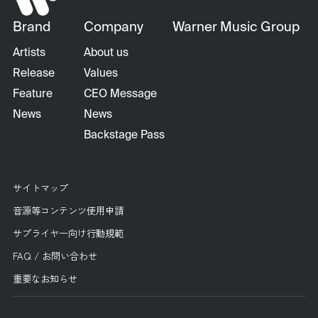
Brand
Company
Warner Music Group
Artists
About us
Release
Values
Feature
CEO Message
News
News
Backstage Pass
サイトマップ
音源等コンテンツ使用申請
サプライヤー向け行動規範
FAQ / お問い合わせ
重要なお知らせ