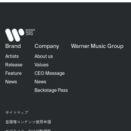
Brand
Company
Warner Music Group
Artists
About us
Release
Values
Feature
CEO Message
News
News
Backstage Pass
サイトマップ
音源等コンテンツ使用申請
サプライヤー向け行動規範