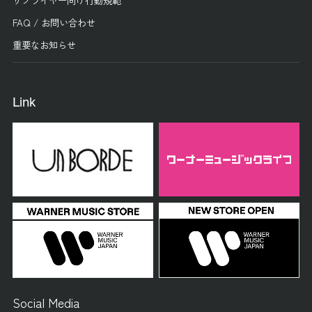
FAQ / お問い合わせ
重要なお知らせ
Link
Social Media