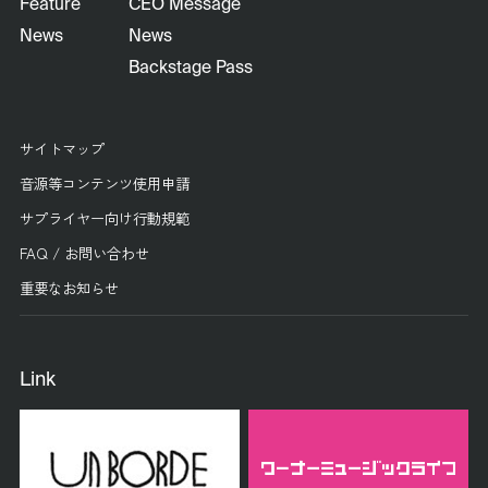
Feature
CEO Message
News
News
Backstage Pass
サイトマップ
音源等コンテンツ使用申請
サプライヤー向け行動規範
FAQ / お問い合わせ
重要なお知らせ
Link