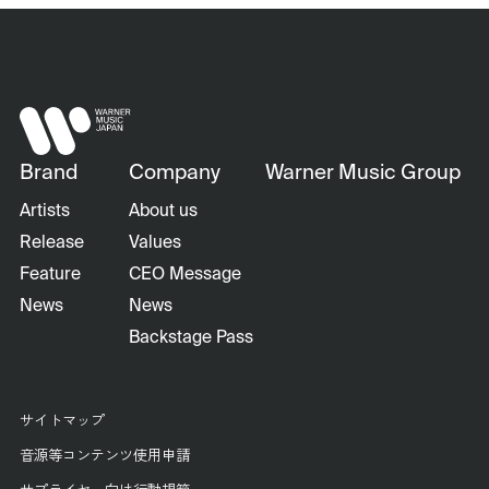
Brand
Company
Warner Music Group
Artists
About us
Release
Values
Feature
CEO Message
News
News
Backstage Pass
サイトマップ
音源等コンテンツ使用申請
サプライヤー向け行動規範