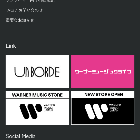
FAQ / お問い合わせ
重要なお知らせ
Link
Social Media