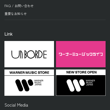
FAQ / お問い合わせ
重要なお知らせ
Link
Social Media