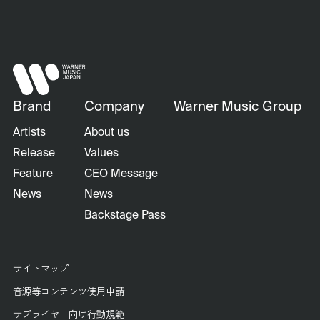
Brand
Company
Warner Music Group
Artists
About us
Release
Values
Feature
CEO Message
News
News
Backstage Pass
サイトマップ
音源等コンテンツ使用申請
サプライヤー向け行動規範