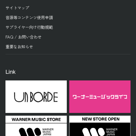
サイトマップ
音源等コンテンツ使用申請
サプライヤー向け行動規範
FAQ / お問い合わせ
重要なお知らせ
Link