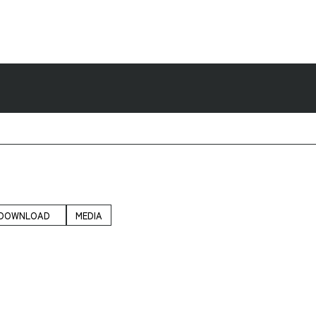
DOWNLOAD
MEDIA