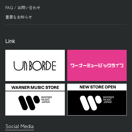
FAQ / お問い合わせ
重要なお知らせ
Link
Social Media