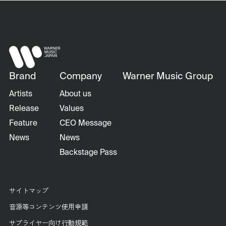
Brand
Company
Warner Music Group
Artists
About us
Release
Values
Feature
CEO Message
News
News
Backstage Pass
サイトマップ
音源等コンテンツ使用申請
サプライヤー向け行動規範