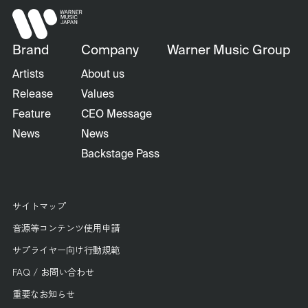
Brand
Company
Warner Music Group
Artists
About us
Release
Values
Feature
CEO Message
News
News
Backstage Pass
サイトマップ
音源等コンテンツ使用申請
サプライヤー向け行動規範
FAQ / お問い合わせ
重要なお知らせ