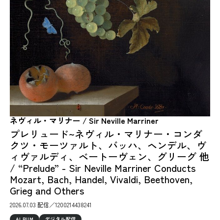
ネヴィル・マリナー / Sir Neville Marriner
プレリュード~ネヴィル・マリナー・コンダ
クツ・モーツァルト、バッハ、ヘンデル、ヴ
ィヴァルディ、ベートーヴェン、グリーグ 他
/ “Prelude” - Sir Neville Marriner Conducts
Mozart, Bach, Handel, Vivaldi, Beethoven,
Grieg and Others
2026.07.03 配信／1200214438241
ALBUM
デジタル配信