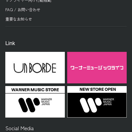
FAQ / お問い合わせ
重要なお知らせ
Link
Social Media