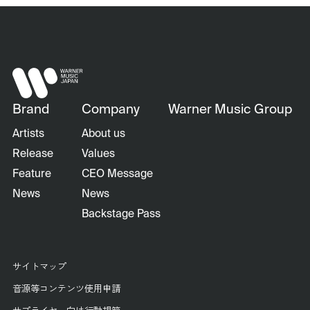
Brand
Company
Warner Music Group
Artists
About us
Release
Values
Feature
CEO Message
News
News
Backstage Pass
サイトマップ
音源等コンテンツ使用申請
サプライヤー向け行動規範