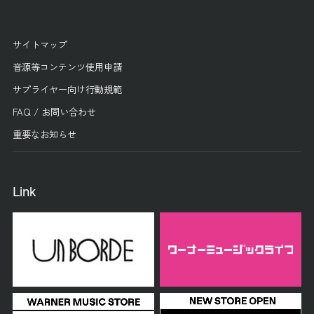
サイトマップ
音源等コンテンツ使用申請
サプライヤー向け行動規範
FAQ / お問い合わせ
重要なお知らせ
Link