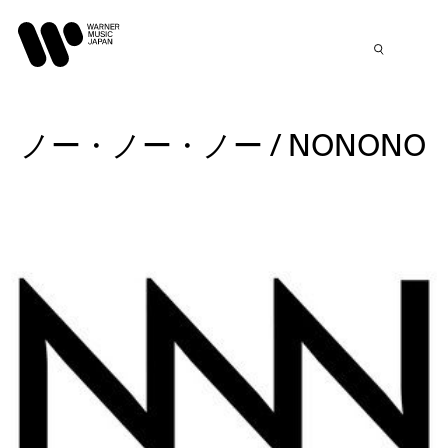
ノー・ノー・ノー / NONONO