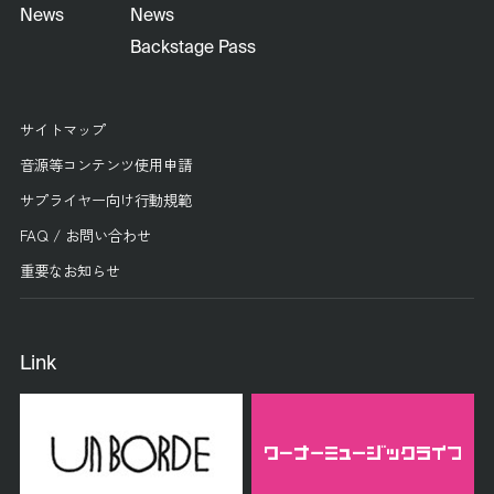
News
News
Backstage Pass
サイトマップ
音源等コンテンツ使用申請
サプライヤー向け行動規範
FAQ / お問い合わせ
重要なお知らせ
Link