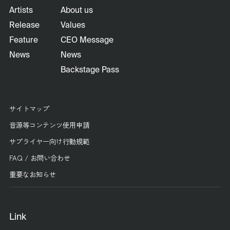
Artists
About us
Release
Values
Feature
CEO Message
News
News
Backstage Pass
サイトマップ
音源等コンテンツ使用申請
サプライヤー向け行動規範
FAQ / お問い合わせ
重要なお知らせ
Link