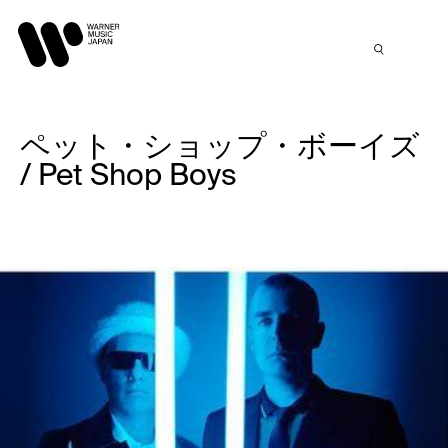
ペット・ショップ・ボーイズ
/ Pet Shop Boys