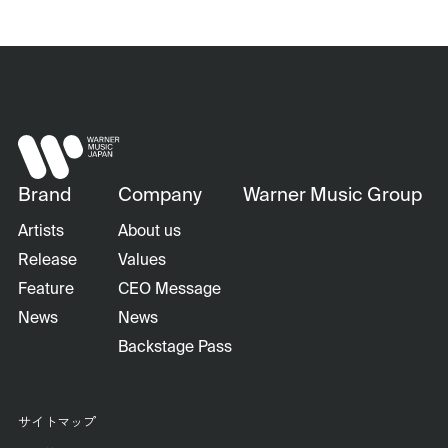
Brand
Company
Warner Music Group
Artists
About us
Release
Values
Feature
CEO Message
News
News
Backstage Pass
サイトマップ