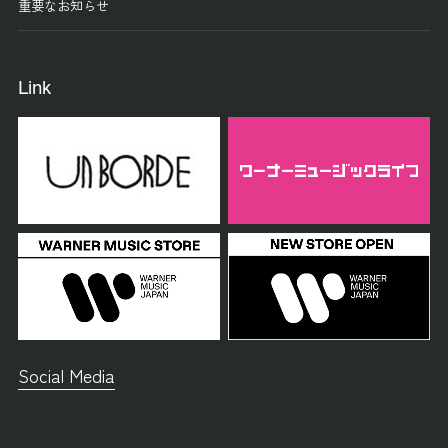
重要なお知らせ
Link
Social Media