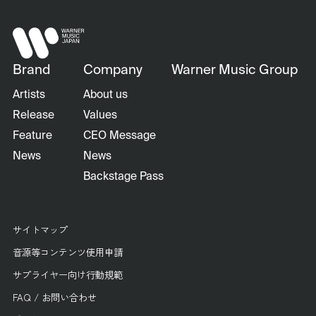
Brand
Company
Warner Music Group
Artists
About us
Release
Values
Feature
CEO Message
News
News
Backstage Pass
サイトマップ
音源等コンテンツ使用申請
サプライヤー向け行動規範
FAQ / お問い合わせ