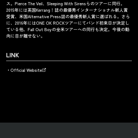
ス。Pierce The Veil、Sleeping With Sirensらのツアーに同行。
2015年には英国Kerrang！誌の最優秀インターナショナル新人賞
受賞、米国Alternative Press誌の最優秀新人賞に選ばれる。さら
に、2016年にはONE OK ROCKツアーにてバンド初来日が決定し
ている他、Fall Out Boyの全米ツアーへの同行も決定。今後の動
向に目が離せない。
LINK
Official Website