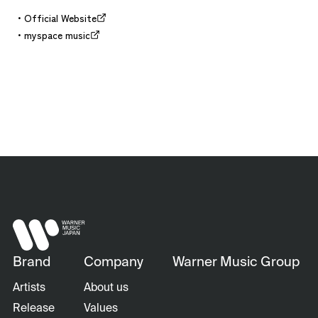
Official Website
myspace music
Brand
Company
Warner Music Group
Artists
About us
Release
Values