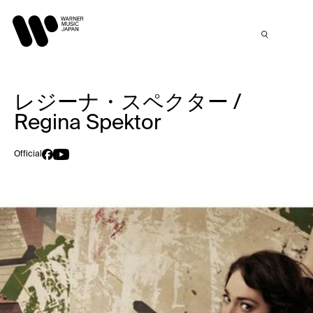
レジーナ・スペクター /
Regina Spektor
Official