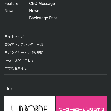
Feature
CEO Message
News
News
Backstage Pass
サイトマップ
音源等コンテンツ使用申請
サプライヤー向け行動規範
FAQ / お問い合わせ
重要なお知らせ
Link