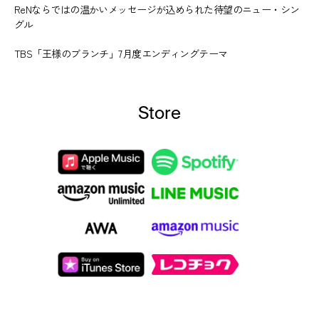
ReNならではの温かいメッセージが込められた待望のニュー・シン
グル
TBS「王様のブランチ」7月度エンディングテーマ
Store