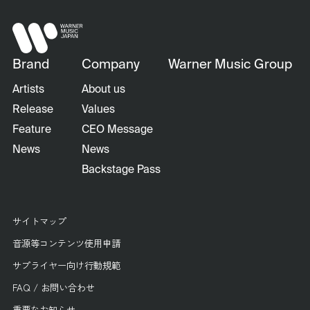
Brand
Company
Warner Music Group
Artists
About us
Release
Values
Feature
CEO Message
News
News
Backstage Pass
サイトマップ
音源等コンテンツ使用申請
サプライヤー向け行動規範
FAQ / お問い合わせ
重要なお知らせ