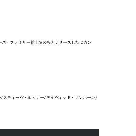
ーズ・ファミリー総出演のもとリリースしたセカン
/スティーヴ・ルカサー/デイヴィッド・サンボーン/