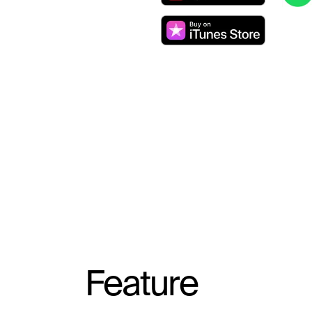
Feature