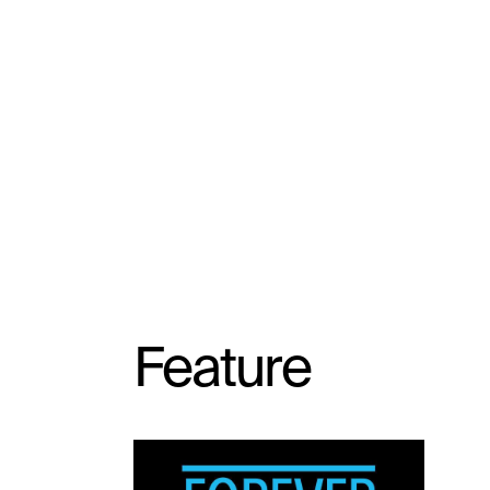
Feature