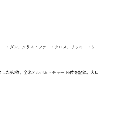
リー・ダン、クリストファー・クロス、リッキー・リ
した第2作。全米アルバム・チャート5位を記録。大ヒ