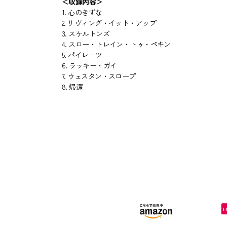
＜収録内容＞
1. 心のきずな
2. リヴィング・イット・アップ
3. スケルトンズ
4. スロー・トレイン・トゥ・ペキン
5. パイレーツ
6. ラッキー・ガイ
7. ウェスタン・スロープ
8. 帰還