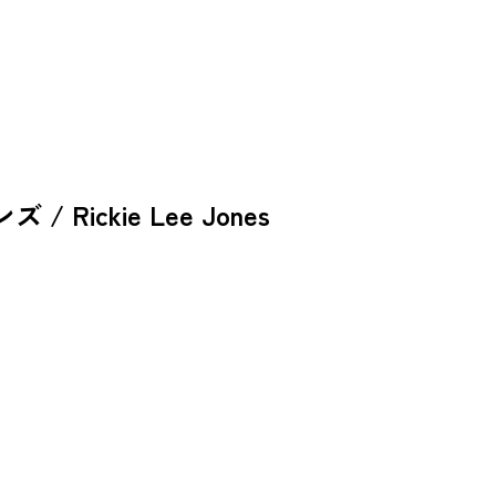
Rickie Lee Jones