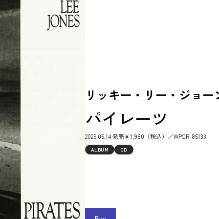
リッキー・リー・ジョーンズ / 
パイレーツ
2025.05.14 発売￥1,980（税込）／WPCR-85133
ALBUM
CD
Buy