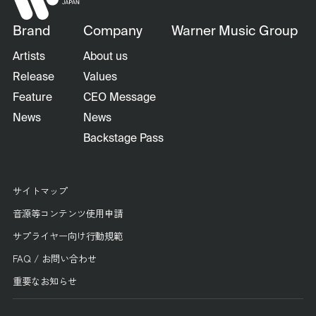
Brand
Company
Warner Music Group
Artists
About us
Release
Values
Feature
CEO Message
News
News
Backstage Pass
サイトマップ
音源等コンテンツ使用申請
サプライヤー向け行動規範
FAQ / お問い合わせ
重要なお知らせ