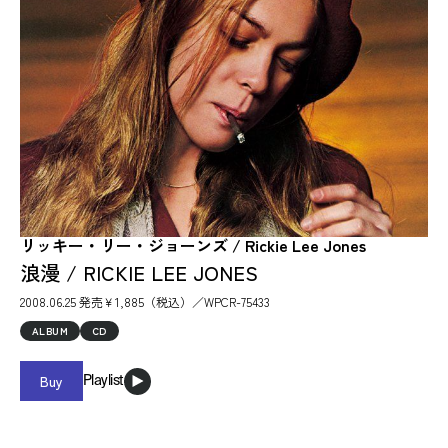
リッキー・リー・ジョーンズ / Rickie Lee Jones
浪漫 / RICKIE LEE JONES
2008.06.25 発売￥1,885（税込）／WPCR-75433
ALBUM
CD
Buy
Playlist