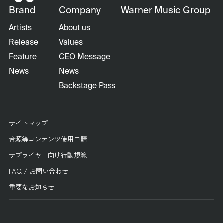
Brand
Company
Warner Music Group
Artists
About us
Release
Values
Feature
CEO Message
News
News
Backstage Pass
サイトマップ
音源等コンテンツ使用申請
サプライヤー向け行動規範
FAQ / お問い合わせ
重要なお知らせ