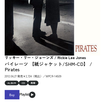
リッキー・リー・ジョーンズ / Rickie Lee Jones
パイレーツ 【紙ジャケット/SHM-CD】 /
Pirates
2012.06.27 発売￥2,724（税込）／WPCR-14509
ALBUM
CD
再販
Buy
Playlist