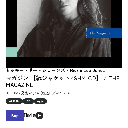
リッキー・リー・ジョーンズ / Rickie Lee Jones
マガジン 【紙ジャケット/SHM-CD】 / THE
MAGAZINE
2012.06.27 発売￥2,724（税込）／WPCR-14510
ALBUM
CD
再販
Buy
Playlist