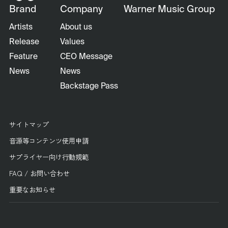
Brand
Company
Warner Music Group
Artists
About us
Release
Values
Feature
CEO Message
News
News
Backstage Pass
サイトマップ
音源等コンテンツ使用申請
サプライヤー向け行動規範
FAQ / お問い合わせ
重要なお知らせ