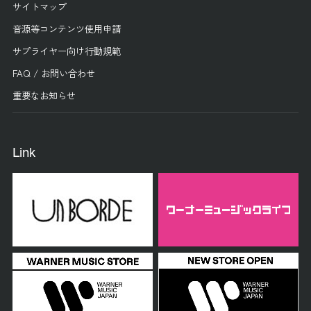
サイトマップ
音源等コンテンツ使用申請
サプライヤー向け行動規範
FAQ / お問い合わせ
重要なお知らせ
Link