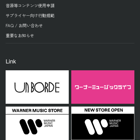
音源等コンテンツ使用申請
サプライヤー向け行動規範
FAQ / お問い合わせ
重要なお知らせ
Link