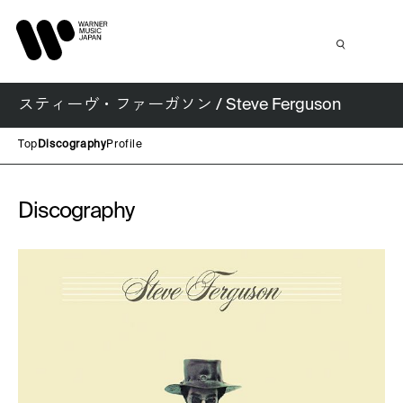
スティーヴ・ファーガソン / Steve Ferguson
Top
Discography
Profile
Discography