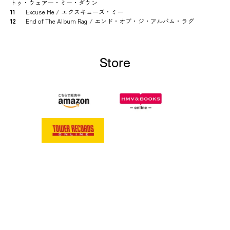
トゥ・ウェアー・ミー・ダウン
11
Excuse Me / エクスキューズ・ミー
12
End of The Album Rag / エンド・オブ・ジ・アルバム・ラグ
Store