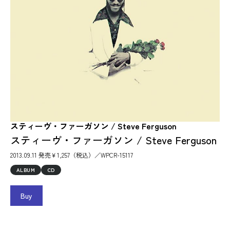
スティーヴ・ファーガソン / Steve Ferguson
スティーヴ・ファーガソン / Steve Ferguson
2013.09.11 発売￥1,257（税込）／WPCR-15117
ALBUM
CD
Buy