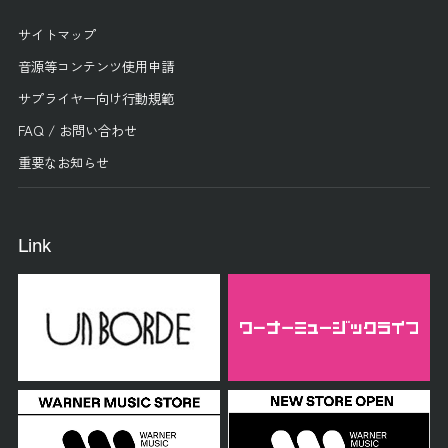
サイトマップ
音源等コンテンツ使用申請
サプライヤー向け行動規範
FAQ / お問い合わせ
重要なお知らせ
Link